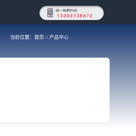
当前位置：
首页
>
产品中心