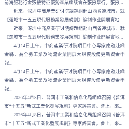
前海服務行金張掖特征優勢產業座談會在張掖舉行。張掖...
近来，深圳中商產業研讨院課題組赴山西省運城市，就
《運城市十五五現代服務業發展規劃》編制作业開展實地...
近来，深圳中商產業研讨院課題組赴山西省運城市，就
《運城市十五五現代服務業發展規劃》編制作业開展實地...
4月14日上午，中商產業研讨院項目中心專家應邀赴織
金縣，為全縣工業及物流企業開展大規模設備更新資金申
報...
4月14日上午，中商產業研讨院項目中心專家應邀赴織
金縣，為全縣工業及物流企業開展大規模設備更新資金申
報...
2026年4月8日，普洱市工業和信息化局組織召開《普洱
市“十五五”新式工業化發展規劃》專家評審會。會上，來...
2026年4月8日，普洱市工業和信息化局組織召開《普洱
市“十五五”新式工業化發展規劃》專家評審會。會上，來...