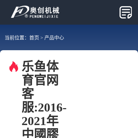
当前位置：
首页
>
产品中心
乐鱼体
育官网
客
服:2016-
2021年
中國膠