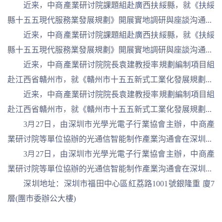
近来，中商產業研讨院課題組赴廣西扶綏縣，就《扶綏
縣十五五現代服務業發展規劃》開展實地調研與座談沟通...
近来，中商產業研讨院課題組赴廣西扶綏縣，就《扶綏
縣十五五現代服務業發展規劃》開展實地調研與座談沟通...
近来，中商產業研讨院院長袁建教授率規劃編制項目組
赴江西省贛州市，就《贛州市十五五新式工業化發展規劃...
近来，中商產業研讨院院長袁建教授率規劃編制項目組
赴江西省贛州市，就《贛州市十五五新式工業化發展規劃...
3月27日，由深圳市光學光電子行業協會主辦，中商產
業研讨院等單位協辦的光通信智能制作產業沟通會在深圳...
3月27日，由深圳市光學光電子行業協會主辦，中商產
業研讨院等單位協辦的光通信智能制作產業沟通會在深圳...
深圳地址：深圳市福田中心區紅荔路1001號銀隆重 廈7
層(團市委辦公大樓)