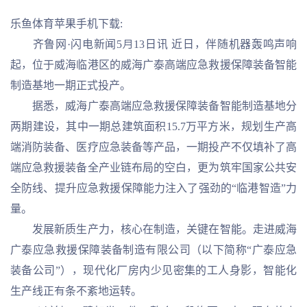
乐鱼体育苹果手机下载:
齐鲁网·闪电新闻5月13日讯 近日，伴随机器轰鸣声响
起，位于威海临港区的威海广泰高端应急救援保障装备智能
制造基地一期正式投产。
据悉，威海广泰高端应急救援保障装备智能制造基地分
两期建设，其中一期总建筑面积15.7万平方米，规划生产高
端消防装备、医疗应急装备等产品，一期投产不仅填补了高
端应急救援装备全产业链布局的空白，更为筑牢国家公共安
全防线、提升应急救援保障能力注入了强劲的“临港智造”力
量。
发展新质生产力，核心在制造，关键在智能。走进威海
广泰应急救援保障装备制造有限公司（以下简称“广泰应急
装备公司”），现代化厂房内少见密集的工人身影，智能化
生产线正有条不紊地运转。