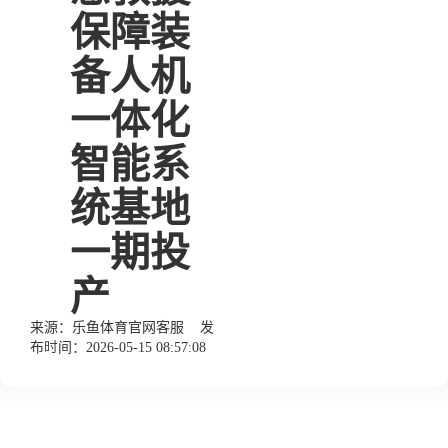
保障装
备人机
一体化
智能系
统基地
一期投
产
来源：
乐鱼体育官网客服
发
布时间：2026-05-15 08:57:08