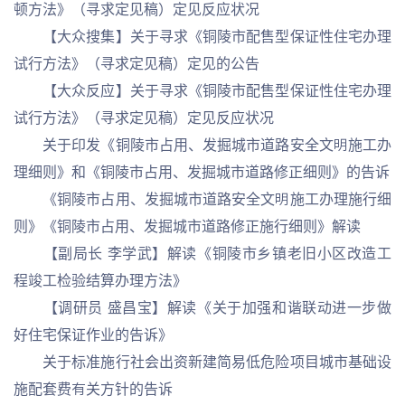
顿方法》（寻求定见稿）定见反应状况
【大众搜集】关于寻求《铜陵市配售型保证性住宅办理
试行方法》（寻求定见稿）定见的公告
【大众反应】关于寻求《铜陵市配售型保证性住宅办理
试行方法》（寻求定见稿）定见反应状况
关于印发《铜陵市占用、发掘城市道路安全文明施工办
理细则》和《铜陵市占用、发掘城市道路修正细则》的告诉
《铜陵市占用、发掘城市道路安全文明施工办理施行细
则》《铜陵市占用、发掘城市道路修正施行细则》解读
【副局长 李学武】解读《铜陵市乡镇老旧小区改造工
程竣工检验结算办理方法》
【调研员 盛昌宝】解读《关于加强和谐联动进一步做
好住宅保证作业的告诉》
关于标准施行社会出资新建简易低危险项目城市基础设
施配套费有关方针的告诉