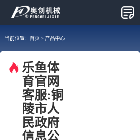
当前位置：
首页
>
产品中心
乐鱼体
育官网
客服:铜
陵市人
民政府
信息公