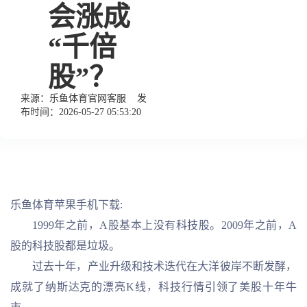
会涨成
“千倍
股”？
来源：
乐鱼体育官网客服
发
布时间：2026-05-27 05:53:20
乐鱼体育苹果手机下载:
1999年之前，A股基本上没有科技股。2009年之前，A
股的科技股都是垃圾。
过去十年，产业升级和技术迭代在大洋彼岸不断发酵，
成就了纳斯达克的漂亮K线，科技行情引领了美股十年牛