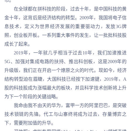
市。
在全球都在拼科技的阶段，过去十年，是中国科技的黄
金十年，这背后是经济结构的转型。2009年，我国将电子信
息技术，定义为世界经济发展的重要驱动力，发放3G牌
照，创业板开板。一系列重大事件的发生，让一批批科技股
成长了起来。
2019年，一年就几乎相当于过去10年，我们加速推进
5G、加强对集成电路的扶持、推出科创板，这是2009年的
升级版，我们正在开启一个燎原之火的时代。现如今，经济
结构转型迫在眉睫，大国科技已经按下加速键，2019年，A
股的科技股成为涨幅最大的板块，并且科学技术创新将上升
为下一个阶段的关键战略。
我命由我不由天的华为，富甲一方的阿里巴巴，是突破
技术锁链的先锋。代工与山寨终将成为过去，存量博弈之
下，需要附加值的升华。