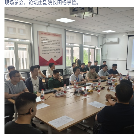
现场参会，论坛由副院长田畅掌管。