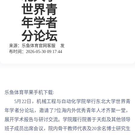
世界青
年学者
分论坛
来源：
乐鱼体育官网客服
发
布时间：2026-05-30 09:17:44
乐鱼体育苹果手机下载:
5月22日，机械工程与自动化学院举行东北大学世界青
年学者分论坛，邀请了7位海内外优秀青年人才齐聚一堂，
展开学术报告与研讨交流。学院履行院善于天彪及其他领导
班子成员出席会议，院内骨干教师代表及20余名博士研究生