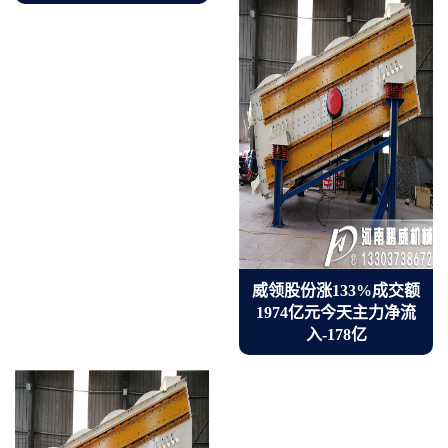
威领股份涨133%成交额
1974亿元今天主力净流
入-178亿