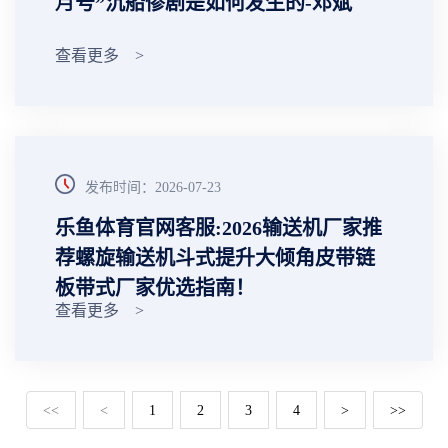
月号”沉船惨剧是如何发生的-邓斌
查看更多 >
发布时间：2026-07-23
乐鱼体育官网客服:2026输送机厂家推
荐螺旋输送机斗式提升大倾角皮带链
板带式厂家优选指南！
查看更多 >
<<
<
1
2
3
4
>
>>