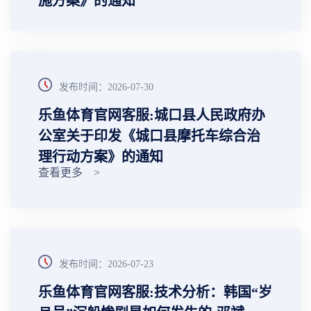
发布时间：2026-07-30
乐鱼体育官网客服:城口县人民政府办
公室关于印发《城口县摩托车综合治
理行动方案》的通知
查看更多 >
发布时间：2026-07-23
乐鱼体育官网客服:技术分析：韩国“岁