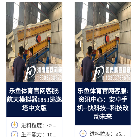
乐鱼体育官网客服:
乐鱼体育官网客服:
航天模拟器1853逃逸
资讯中心：安卓手
塔中文版
机--快科技--科技改
动未来
进料粒度：≤50mm
进料粒度：≤50mm
生产能力：10-300t