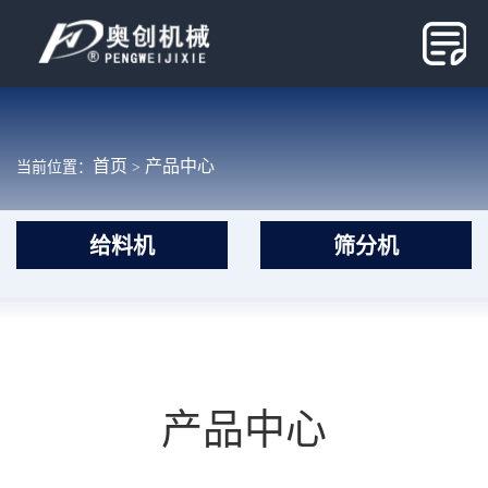
首页
产品中心
当前位置：
>
给料机
筛分机
产品中心